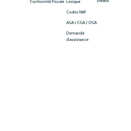
crédits
Conformité Fiscale
Lexique
Codes NAF
AGA / CGA / OGA
Demande
d'assistance