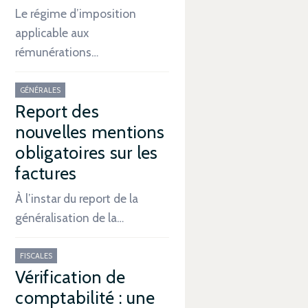
Le régime d’imposition
applicable aux
rémunérations…
GÉNÉRALES
Report des
nouvelles mentions
obligatoires sur les
factures
À l’instar du report de la
généralisation de la…
FISCALES
Vérification de
comptabilité : une