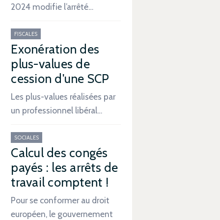
2024 modifie l’arrêté…
FISCALES
Exonération des
plus-values de
cession d'une SCP
Les plus-values réalisées par
un professionnel libéral…
SOCIALES
Calcul des congés
payés : les arrêts de
travail comptent !
Pour se conformer au droit
européen, le gouvernement