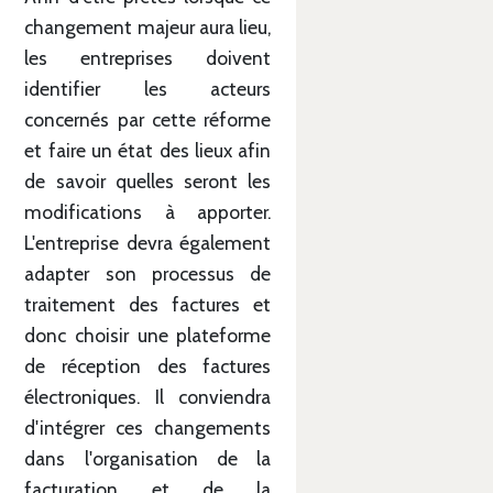
changement majeur aura lieu,
les entreprises doivent
identifier les acteurs
concernés par cette réforme
et faire un état des lieux afin
de savoir quelles seront les
modifications à apporter.
L'entreprise devra également
adapter son processus de
traitement des factures et
donc choisir une plateforme
de réception des factures
électroniques. Il conviendra
d'intégrer ces changements
dans l'organisation de la
facturation et de la