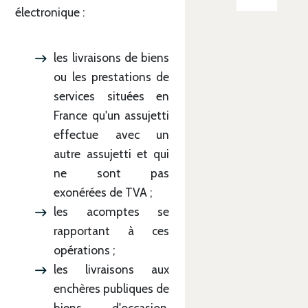
électronique :
les livraisons de biens
ou les prestations de
services situées en
France qu'un assujetti
effectue avec un
autre assujetti et qui
ne sont pas
exonérées de TVA ;
les acomptes se
rapportant à ces
opérations ;
les livraisons aux
enchères publiques de
biens d'occasion,