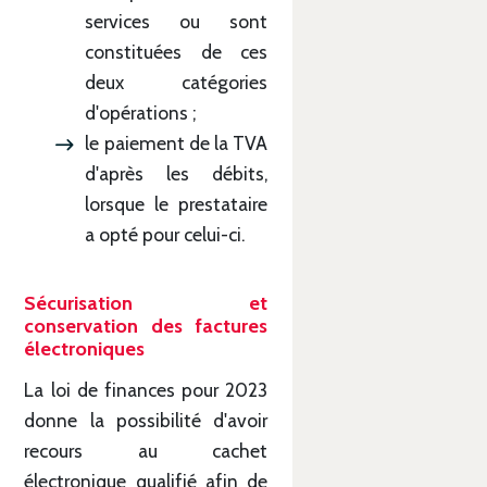
services ou sont
constituées de ces
deux catégories
d'opérations ;
le paiement de la TVA
d'après les débits,
lorsque le prestataire
a opté pour celui-ci.
Sécurisation et
conservation des factures
électroniques
La loi de finances pour 2023
donne la possibilité d'avoir
recours au cachet
électronique qualifié afin de