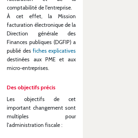
comptabilité de l'entreprise.
À cet effet, la Mission
facturation électronique de la
Direction générale des
Finances publiques (DGFIP) a
publié des
fiches explicatives
destinées aux PME et aux
micro-entreprises.
Des objectifs précis
Les objectifs de cet
important changement sont
multiples pour
l'administration fiscale :