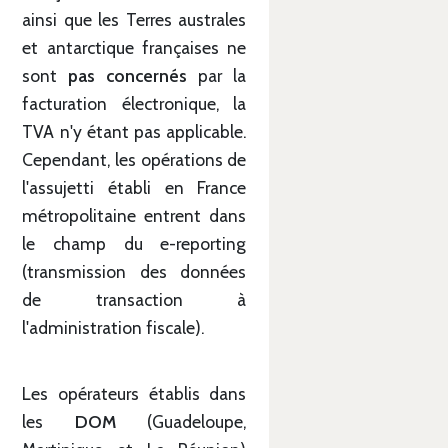
ainsi que les Terres australes
et antarctique françaises ne
sont
pas concernés
par la
facturation électronique, la
TVA n'y étant pas applicable.
Cependant, les opérations de
l'assujetti établi en France
métropolitaine entrent dans
le champ du e-reporting
(transmission des données
de transaction à
l'administration fiscale).
Les opérateurs établis dans
les
DOM
(Guadeloupe,