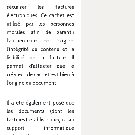
sécuriser les factures
électroniques. Ce cachet est
utilisé par les personnes
morales afin de garantir
l'authenticité de l'origine,
l'intégrité du contenu et la
lisibilité de la facture. Il
permet d'attester que le
créateur de cachet est bien à
l'origine du document.
Il a été également posé que
les documents (dont les
factures) établis ou reçus sur
support informatique