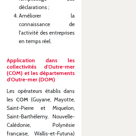
déclarations ;
Améliorer la
connaissance de
l'activité des entreprises
en temps réel.
Application dans les
collectivités d'Outre-mer
(COM) et les départements
d'Outre-mer (DOM)
Les opérateurs établis dans
les
COM
(Guyane, Mayotte,
Saint-Pierre et Miquelon,
Saint-Barthélemy, Nouvelle-
Calédonie, Polynésie
française, Wallis-et-Futuna)