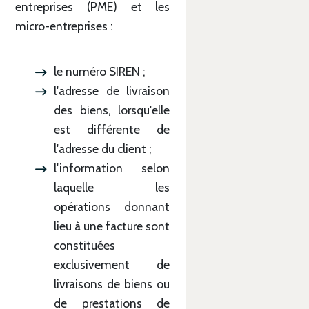
entreprises (PME) et les
micro-entreprises :
le numéro SIREN ;
l'adresse de livraison
des biens, lorsqu'elle
est différente de
l'adresse du client ;
l'information selon
laquelle les
opérations donnant
lieu à une facture sont
constituées
exclusivement de
livraisons de biens ou
de prestations de