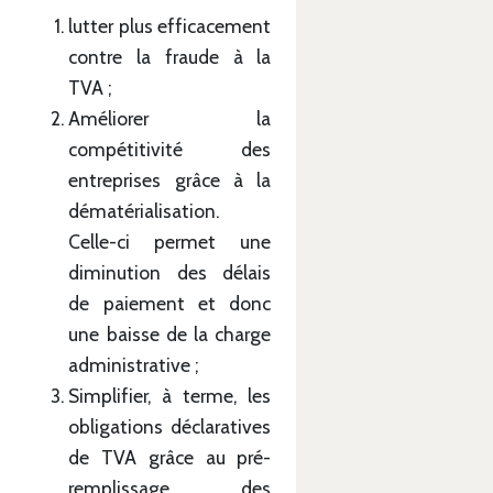
lutter plus efficacement
contre la fraude à la
TVA ;
Améliorer la
compétitivité des
entreprises grâce à la
dématérialisation.
Celle-ci permet une
diminution des délais
de paiement et donc
une baisse de la charge
administrative ;
Simplifier, à terme, les
obligations déclaratives
de TVA grâce au pré-
remplissage des