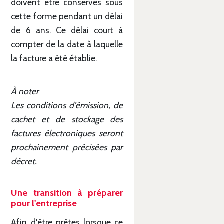
doivent être conservés sous
cette forme pendant un délai
de 6 ans. Ce délai court à
compter de la date à laquelle
la facture a été établie.
À noter
Les conditions d'émission, de
cachet et de stockage des
factures électroniques seront
prochainement précisées par
décret.
Une transition à préparer
pour l'entreprise
Afin d'être prêtes lorsque ce