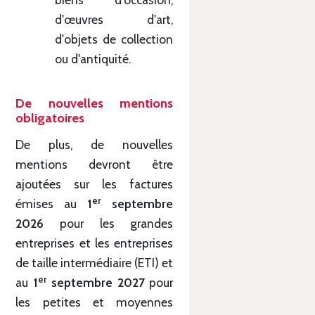
d'œuvres d'art,
d'objets de collection
ou d'antiquité.
De nouvelles mentions
obligatoires
De plus, de nouvelles
mentions devront être
ajoutées sur les factures
er
émises au
1
septembre
2026
pour les grandes
entreprises et les entreprises
de taille intermédiaire (ETI) et
er
au
1
septembre 2027
pour
les petites et moyennes