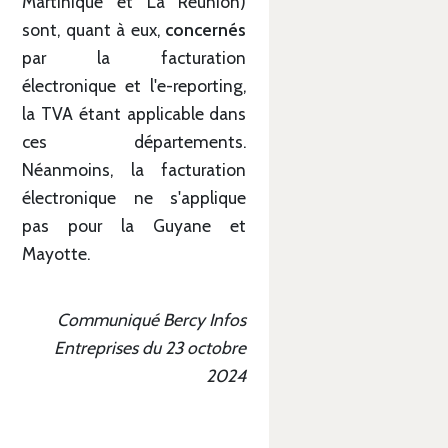
Martinique et La Réunion)
sont, quant à eux,
concernés
par la facturation
électronique et l'e-reporting,
la TVA étant applicable dans
ces départements.
Néanmoins, la facturation
électronique ne s'applique
pas pour la Guyane et
Mayotte.
Communiqué Bercy Infos
Entreprises du 23 octobre
2024