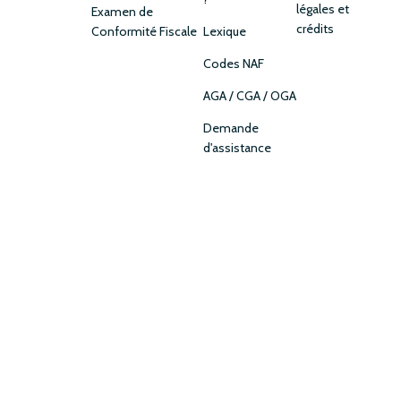
légales et
Examen de
crédits
Conformité Fiscale
Lexique
Codes NAF
AGA / CGA / OGA
Demande
d'assistance