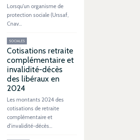
Lorsqu'un organisme de
protection sociale (Urssaf,
Cnav…
SOCIALES
Cotisations retraite
complémentaire et
invalidité-décès
des libéraux en
2024
Les montants 2024 des
cotisations de retraite
complémentaire et
d'invalidité-décès…