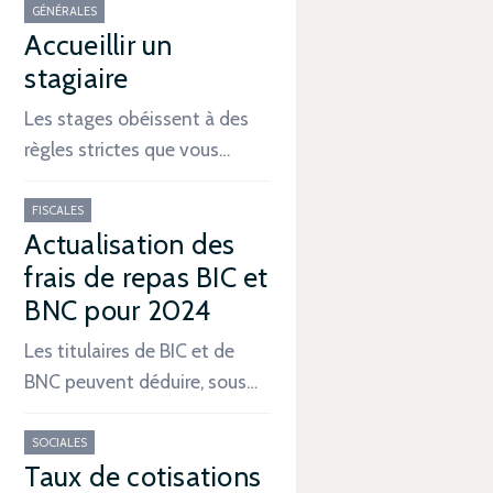
GÉNÉRALES
Accueillir un
stagiaire
Les stages obéissent à des
règles strictes que vous…
FISCALES
Actualisation des
frais de repas BIC et
BNC pour 2024
Les titulaires de BIC et de
BNC peuvent déduire, sous…
SOCIALES
Taux de cotisations