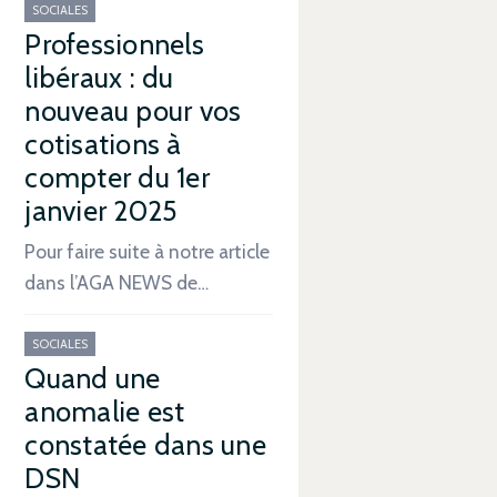
SOCIALES
Professionnels
libéraux : du
nouveau pour vos
cotisations à
compter du 1er
janvier 2025
Pour faire suite à notre article
dans l’AGA NEWS de…
SOCIALES
Quand une
anomalie est
constatée dans une
DSN