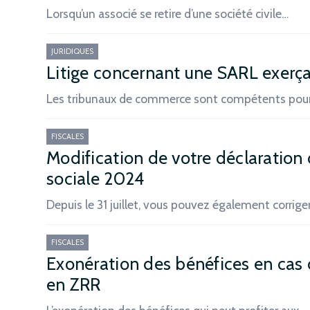
Lorsqu’un associé se retire d’une société civile…
JURIDIQUES
Litige concernant une SARL exerça
Les tribunaux de commerce sont compétents pour
FISCALES
Modification de votre déclaration 
sociale 2024
Depuis le 31 juillet, vous pouvez également corrige
FISCALES
Exonération des bénéfices en cas d
en ZRR