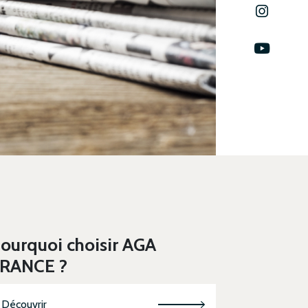
ourquoi choisir AGA
RANCE ?
Découvrir