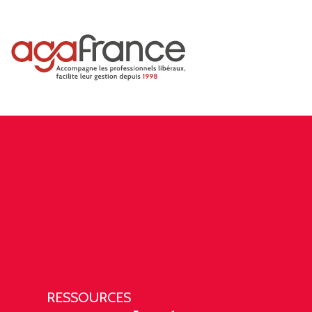
RESSOURCES