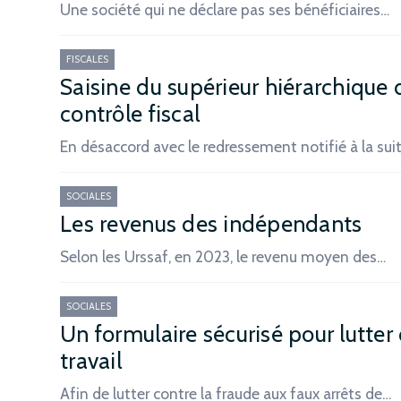
Une société qui ne déclare pas ses bénéficiaires…
FISCALES
Saisine du supérieur hiérarchique 
contrôle fiscal
En désaccord avec le redressement notifié à la sui
SOCIALES
Les revenus des indépendants
Selon les Urssaf, en 2023, le revenu moyen des…
SOCIALES
Un formulaire sécurisé pour lutter 
travail
Afin de lutter contre la fraude aux faux arrêts de…