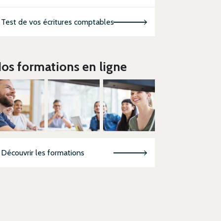
Test de vos écritures comptables
os formations en ligne
Découvrir les formations