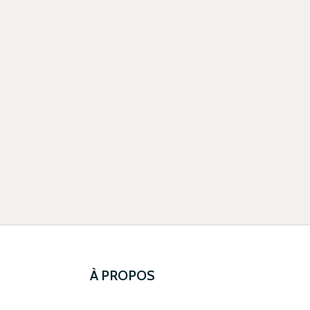
À PROPOS