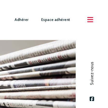
Adhérer
Espace adhérent
Suivez-nous