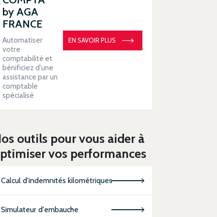
by AGA
FRANCE
Automatiser
EN SAVOIR PLUS
votre
comptabilité et
bénificiez d'une
assistance par un
comptable
spécialisé
os outils pour vous aider à
ptimiser vos performances
Calcul d'indemnités kilométriques
Simulateur d'embauche