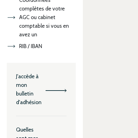
complètes de votre
AGC ou cabinet
comptable si vous en
avez un
RIB / IBAN
J'accède à
mon
bulletin
d'adhésion
Quelles