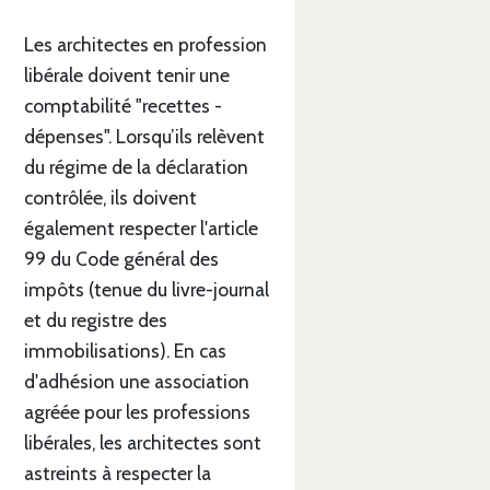
Les architectes en profession
libérale doivent tenir une
comptabilité "recettes -
dépenses". Lorsqu’ils relèvent
du régime de la déclaration
contrôlée, ils doivent
également respecter l'article
99 du Code général des
impôts (tenue du livre-journal
et du registre des
immobilisations). En cas
d'adhésion une association
agréée pour les professions
libérales, les architectes sont
astreints à respecter la