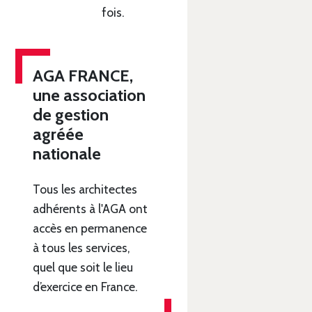
fois.
AGA FRANCE,
une association
de gestion
agréée
nationale
Tous les architectes
adhérents à l'AGA ont
accès en permanence
à tous les services,
quel que soit le lieu
d’exercice en France.