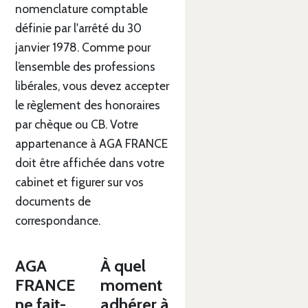
nomenclature comptable
définie par l'arrêté du 30
janvier 1978. Comme pour
l’ensemble des professions
libérales, vous devez accepter
le règlement des honoraires
par chèque ou CB. Votre
appartenance à AGA FRANCE
doit être affichée dans votre
cabinet et figurer sur vos
documents de
correspondance.
AGA
À quel
FRANCE
moment
ne fait-
adhérer à