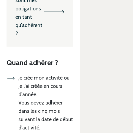
sont mes
obligations
en tant
qu'adhérent
?
Quand adhérer ?
Je crée mon activité ou
je l'ai créée en cours
d'année.
Vous devez adhérer
dans les cinq mois
suivant la date de début
d'activité.