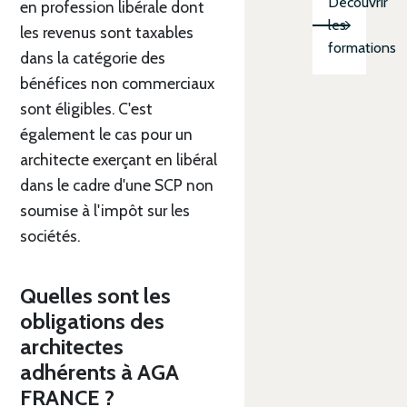
Découvrir
en profession libérale dont
les
les revenus sont taxables
formations
dans la catégorie des
bénéfices non commerciaux
sont éligibles. C'est
également le cas pour un
architecte exerçant en libéral
dans le cadre d'une SCP non
soumise à l'impôt sur les
sociétés.
Quelles sont les
obligations des
architectes
adhérents à AGA
FRANCE ?