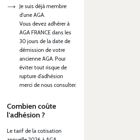
Je suis déjà membre
d'une AGA.
Vous devez adhérer à
AGA FRANCE dans les
30 jours de la date de
démission de votre
ancienne AGA. Pour
éviter tout risque de
rupture d’adhésion
merci de nous consulter.
Combien coûte
l'adhésion ?
Le tarif de la cotisation
annuelle 2026 à AGA