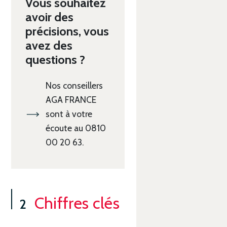
Vous souhaitez
avoir des
précisions, vous
avez des
questions ?
Nos conseillers
AGA FRANCE
sont à votre
écoute au 0810
00 20 63.
Chiffres clés