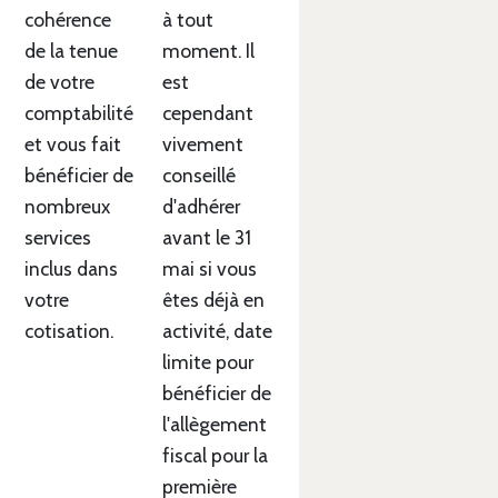
cohérence
à tout
de la tenue
moment. Il
de votre
est
comptabilité
cependant
et vous fait
vivement
bénéficier de
conseillé
nombreux
d'adhérer
services
avant le 31
inclus dans
mai si vous
votre
êtes déjà en
cotisation.
activité, date
limite pour
bénéficier de
l'allègement
fiscal pour la
première