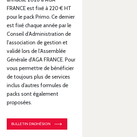
FRANCE est fixé à 220 € HT
pour le pack Primo. Ce dernier
est fixé chaque année par le
Conseil d’Administration de
l'association de gestion et
validé lors de l’Assemblée
Générale d'AGA FRANCE. Pour
vous permettre de bénéficier
de toujours plus de services
inclus d’autres formules de
packs sont également
proposées.
BULLETIN D'ADHÉSION