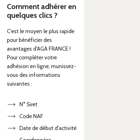
Comment adhérer en
quelques clics ?
C'est le moyen le plus rapide
pour bénéficier des
avantages d'AGA FRANCE !
Pour compléter votre
adhésion en ligne, munissez-
vous des informations
suivantes :
N° Siret
Code NAF
Date de début d'activité
Coordonnées