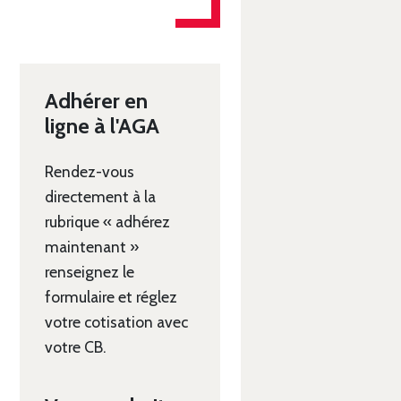
Adhérer en
ligne à l'AGA
Rendez-vous
directement à la
rubrique « adhérez
maintenant »
renseignez le
formulaire et réglez
votre cotisation avec
votre CB.