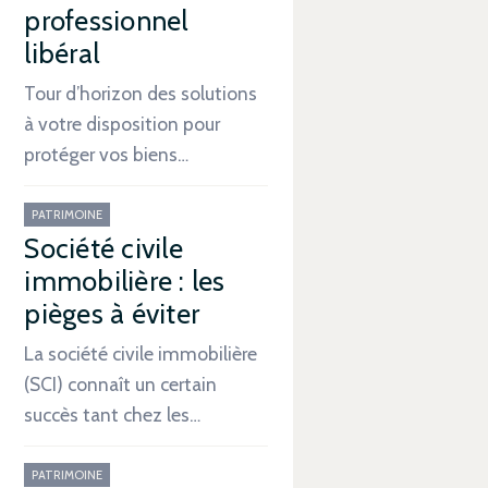
professionnel
libéral
Tour d’horizon des solutions
à votre disposition pour
protéger vos biens…
PATRIMOINE
Société civile
immobilière : les
pièges à éviter
La société civile immobilière
(SCI) connaît un certain
succès tant chez les…
PATRIMOINE