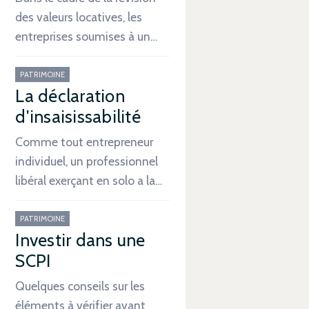
des valeurs locatives, les
entreprises soumises à un…
PATRIMOINE
La déclaration
d'insaisissabilité
Comme tout entrepreneur
individuel, un professionnel
libéral exerçant en solo a la…
PATRIMOINE
Investir dans une
SCPI
Quelques conseils sur les
éléments à vérifier avant