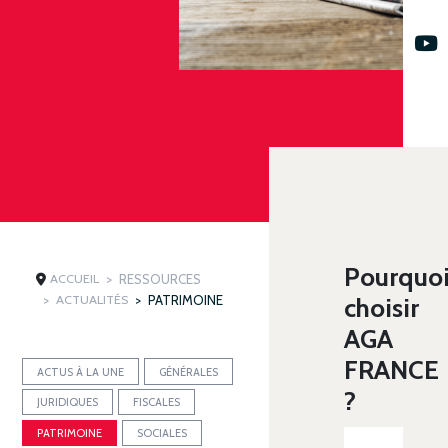
Pourquo
ACCUEIL
RESSOURCES
ACTUALITÉS
PATRIMOINE
choisir
AGA
FRANCE
ACTUS À LA UNE
GÉNÉRALES
?
JURIDIQUES
FISCALES
PATRIMOINE
SOCIALES