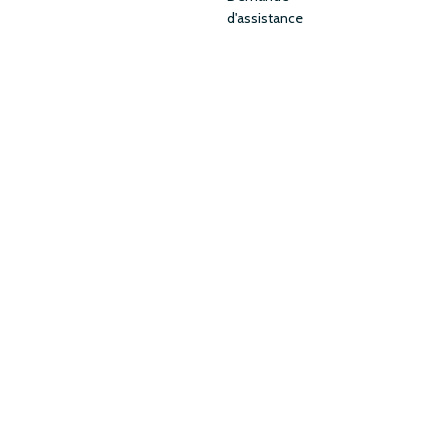
d'assistance