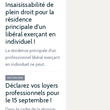
Insaisissabilité de
plein droit pour la
résidence
principale d'un
libéral exerçant en
individuel !
La résidence principale d'un
professionnel libéral exerçant
en individuel ne peut…
PATRIMOINE
Déclarez vos loyers
professionnels pour
le 15 septembre !
Dans le cadre de la révision