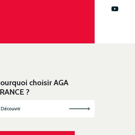
ourquoi choisir AGA
RANCE ?
Découvrir