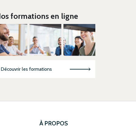
os formations en ligne
Découvrir les formations
À PROPOS