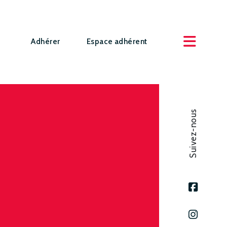
Adhérer
Espace adhérent
Suivez-nous