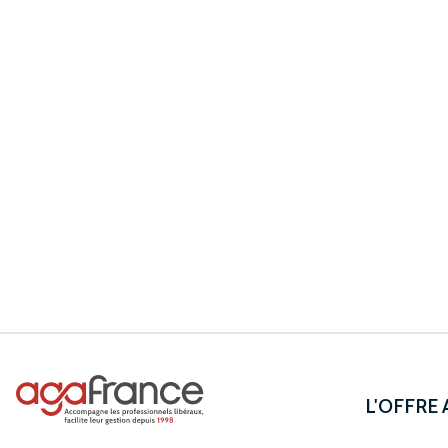
L'OFFRE