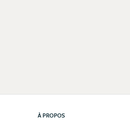
À PROPOS