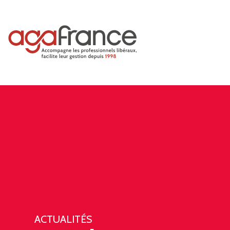
ACTUALITÉS