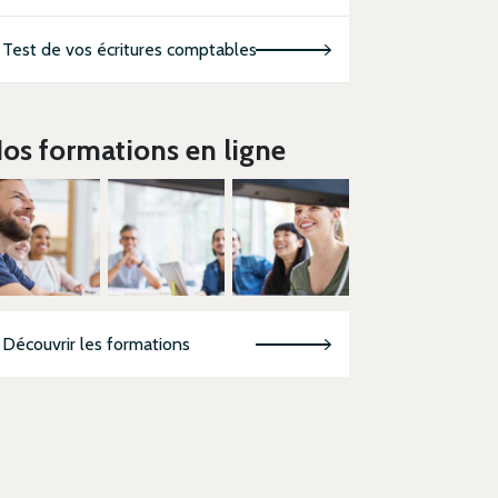
Test de vos écritures comptables
os formations en ligne
Découvrir les formations