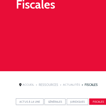
Fiscales
ACCUEIL
RESSOURCES
ACTUALITÉS
FISCALES
ACTUS À LA UNE
GÉNÉRALES
JURIDIQUES
FISCALES