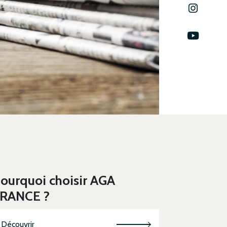
ourquoi choisir AGA
RANCE ?
Découvrir