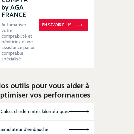
by AGA
FRANCE
Automatiser
EN SAVOIR PLUS
votre
comptabilité et
bénificiez d'une
assistance par un
comptable
spécialisé
os outils pour vous aider à
ptimiser vos performances
Calcul d'indemnités kilométriques
Simulateur d'embauche