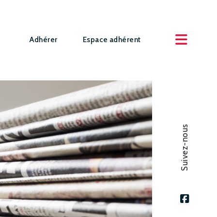
Adhérer
Espace adhérent
Suivez-nous