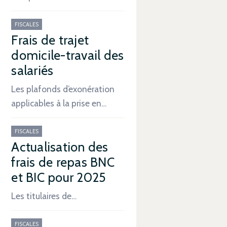
FISCALES
Frais de trajet
domicile-travail des
salariés
Les plafonds d’exonération
applicables à la prise en…
FISCALES
Actualisation des
frais de repas BNC
et BIC pour 2025
Les titulaires de…
FISCALES