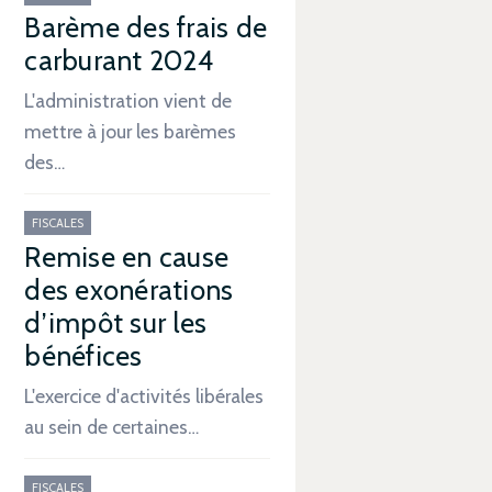
Barème des frais de
carburant 2024
L'administration vient de
mettre à jour les barèmes
des…
FISCALES
Remise en cause
des exonérations
d’impôt sur les
bénéfices
L'exercice d'activités libérales
au sein de certaines…
FISCALES