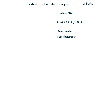
crédits
Conformité Fiscale
Lexique
Codes NAF
AGA / CGA / OGA
Demande
d'assistance