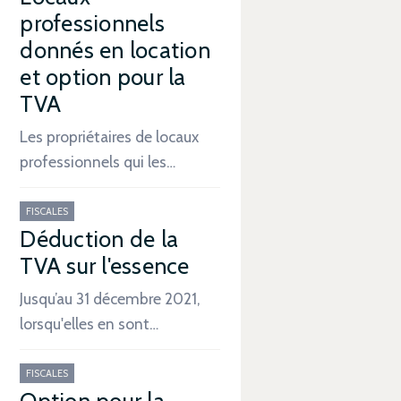
professionnels
donnés en location
et option pour la
TVA
Les propriétaires de locaux
professionnels qui les…
FISCALES
Déduction de la
TVA sur l'essence
Jusqu’au 31 décembre 2021,
lorsqu'elles en sont…
FISCALES
Option pour la