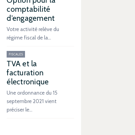
comptabilité
d'engagement
Votre activité relève du
régime fiscal de la…
FISCALES
TVA et la
facturation
électronique
Une ordonnance du 15
septembre 2021 vient
préciser le…