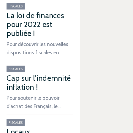
FISCALES
La loi de finances
pour 2022 est
publiée !
Pour découvrir les nouvelles
dispositions fiscales en…
FISCALES
Cap sur l'indemnité
inflation !
Pour soutenir le pouvoir
d'achat des Français, le…
FISCALES
Locaux