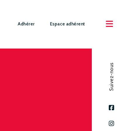
Adhérer
Espace adhérent
Suivez-nous