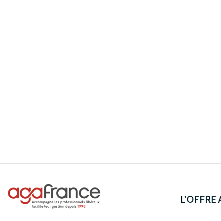
L'OFFRE