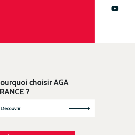
ourquoi choisir AGA
RANCE ?
Découvrir