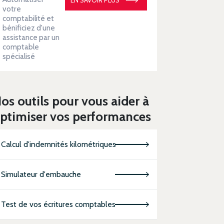
votre
comptabilité et
bénificiez d'une
assistance par un
comptable
spécialisé
os outils pour vous aider à
ptimiser vos performances
Calcul d'indemnités kilométriques
Simulateur d'embauche
Test de vos écritures comptables