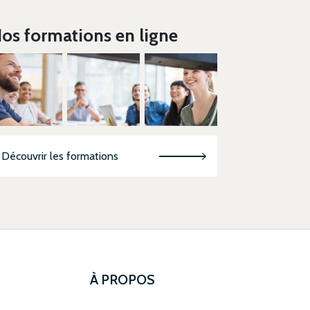
os formations en ligne
Découvrir les formations
À PROPOS