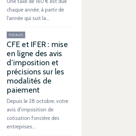
Une taxe de 160 € est due
chaque année, à partir de
l'année qui suit la…
FISCALES
CFE et IFER : mise
en ligne des avis
d'imposition et
précisions sur les
modalités de
paiement
Depuis le 28 octobre, votre
avis d'imposition de
cotisation foncière des
entreprises…