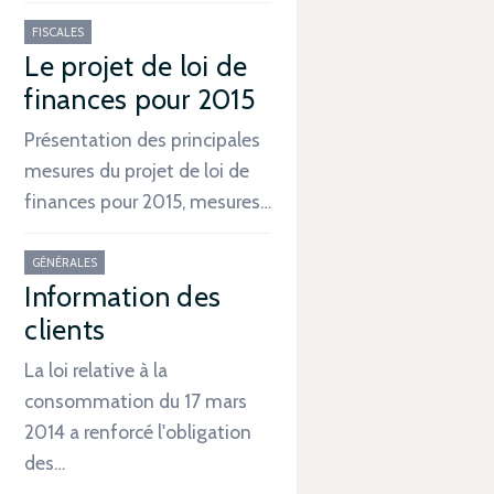
FISCALES
Le projet de loi de
finances pour 2015
Présentation des principales
mesures du projet de loi de
finances pour 2015, mesures…
GÉNÉRALES
Information des
clients
La loi relative à la
consommation du 17 mars
2014 a renforcé l'obligation
des…