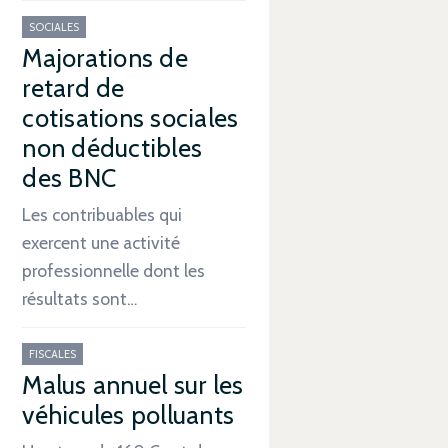
SOCIALES
Majorations de
retard de
cotisations sociales
non déductibles
des BNC
Les contribuables qui
exercent une activité
professionnelle dont les
résultats sont…
FISCALES
Malus annuel sur les
véhicules polluants