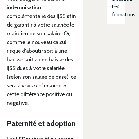
les
indemnisation
formations
complémentaire des IJSS afin
de garantir à votre salariée le
maintien de son salaire. Or,
comme le nouveau calcul
risque d'aboutir soit à une
hausse soit à une baisse des
IJSS dues à votre salariée
(selon son salaire de base), ce
sera à vous « d'absorber»
cette différence positive ou
négative.
Paternité et adoption