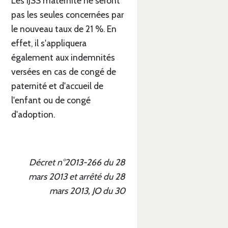
Les IJSS maternité ne seront
pas les seules concernées par
le nouveau taux de 21 %. En
effet, il s'appliquera
également aux indemnités
versées en cas de congé de
paternité et d'accueil de
l'enfant ou de congé
d'adoption.
Décret n°2013-266 du 28
mars 2013 et arrêté du 28
mars 2013, JO du 30