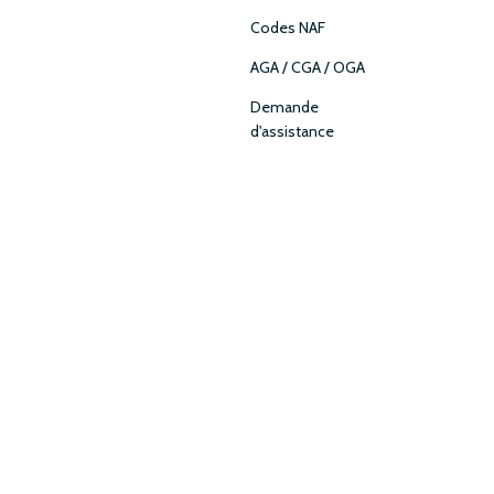
Codes NAF
AGA / CGA / OGA
Demande
d'assistance