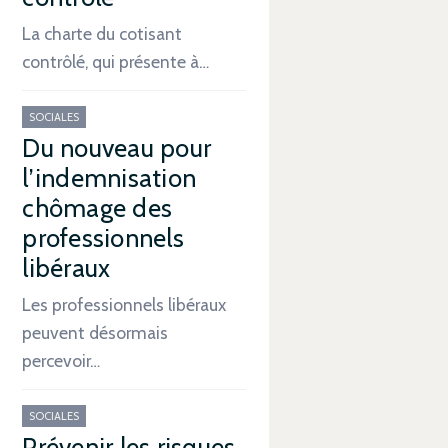
La charte du cotisant
contrôlé, qui présente à…
SOCIALES
Du nouveau pour
l’indemnisation
chômage des
professionnels
libéraux
Les professionnels libéraux
peuvent désormais
percevoir…
SOCIALES
Prévenir les risques