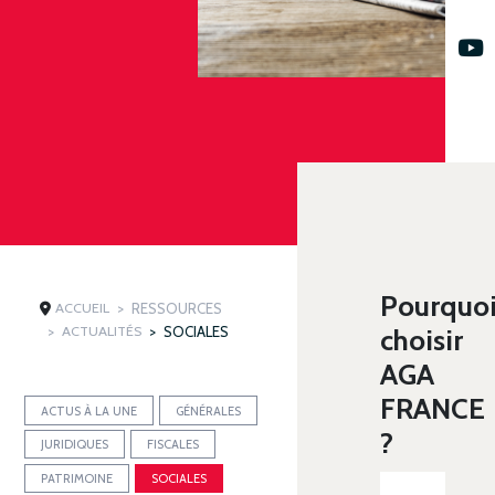
Pourquo
ACCUEIL
RESSOURCES
ACTUALITÉS
SOCIALES
choisir
AGA
FRANCE
ACTUS À LA UNE
GÉNÉRALES
?
JURIDIQUES
FISCALES
PATRIMOINE
SOCIALES