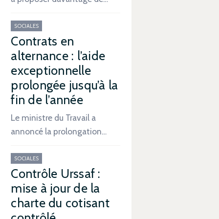
SOCIALES
Contrats en
alternance : l’aide
exceptionnelle
prolongée jusqu’à la
fin de l’année
Le ministre du Travail a
annoncé la prolongation…
SOCIALES
Contrôle Urssaf :
mise à jour de la
charte du cotisant
contrôlé