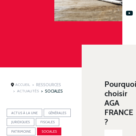
Pourquo
ACCUEIL
RESSOURCES
ACTUALITÉS
SOCIALES
choisir
AGA
FRANCE
ACTUS À LA UNE
GÉNÉRALES
?
JURIDIQUES
FISCALES
PATRIMOINE
SOCIALES