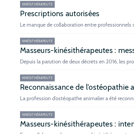
KINÉSITHÉRAPEUTE
Prescriptions autorisées
Le manque de collaboration entre professionnels 
KINÉSITHÉRAPEUTE
Masseurs-kinésithérapeutes : mess
Depuis la parution de deux décrets en 2016, les p
KINÉSITHÉRAPEUTE
Reconnaissance de l'ostéopathie 
La profession d’ostéopathe animalier a été reco
KINÉSITHÉRAPEUTE
Masseurs-kinésithérapeutes : inte