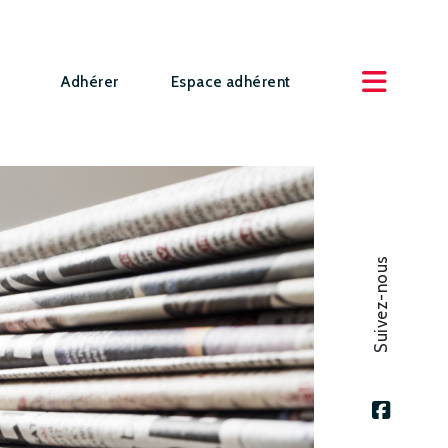
Adhérer
Espace adhérent
Suivez-nous