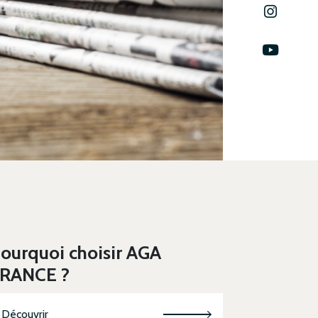
ourquoi choisir AGA
RANCE ?
Découvrir