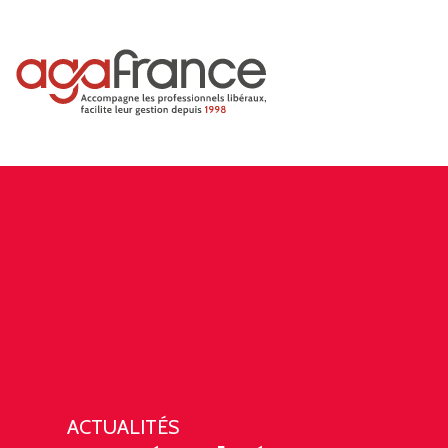
ACTUALITÉS