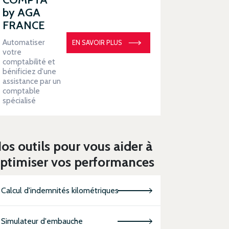
by AGA
FRANCE
Automatiser
EN SAVOIR PLUS
votre
comptabilité et
bénificiez d'une
assistance par un
comptable
spécialisé
os outils pour vous aider à
ptimiser vos performances
Calcul d'indemnités kilométriques
Simulateur d'embauche