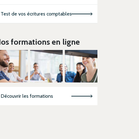
Test de vos écritures comptables
os formations en ligne
Découvrir les formations