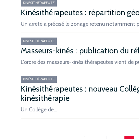
KINÉSITHÉRAPEUTE
Kinésithérapeutes : répartition g
Un arrêté a précisé le zonage retenu notamment p
KINÉSITHÉRAPEUTE
Masseurs-kinés : publication du ré
L'ordre des masseurs-kinésithérapeutes vient de pu
KINÉSITHÉRAPEUTE
Kinésithérapeutes : nouveau Coll
kinésithérapie
Un Collège de…