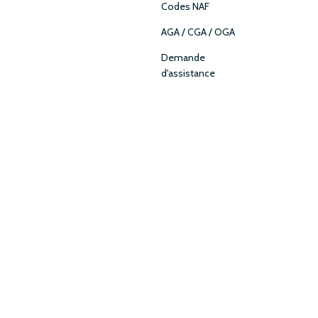
Codes NAF
AGA / CGA / OGA
Demande
d'assistance