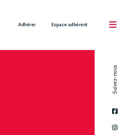
Adhérer
Espace adhérent
Suivez-nous