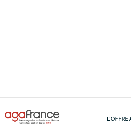
L'OFFRE