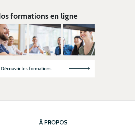
os formations en ligne
Découvrir les formations
À PROPOS