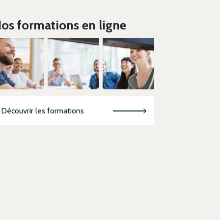
os formations en ligne
Découvrir les formations