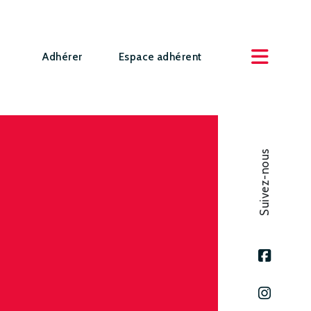
Adhérer
Espace adhérent
Suivez-nous