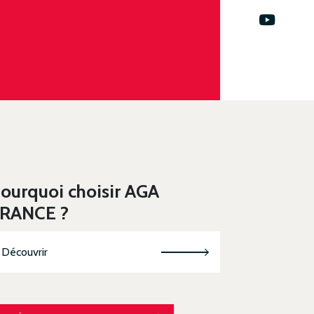
ourquoi choisir AGA
RANCE ?
Découvrir