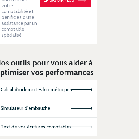
votre
comptabilité et
bénificiez d'une
assistance par un
comptable
spécialisé
os outils pour vous aider à
ptimiser vos performances
Calcul d'indemnités kilométriques
Simulateur d'embauche
Test de vos écritures comptables