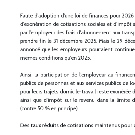
Faute d'adoption d'une loi de finances pour 2026
d'exonération de cotisations sociales et d'impôt su
par l'employeur des frais d'abonnement aux trans
prendre fin le 31 décembre 2025. Mais le 29 déce
annoncé que les employeurs pourraient continuer 
mêmes conditions qu'en 2025.
Ainsi, la participation de l'employeur au finan
publics de personnes et aux services publics de loc
pour leurs trajets domicile-travail reste exonérée 
ainsi que d'impôt sur le revenu dans la limit
(contre 50 % en principe).
Des taux réduits de cotisations maintenus pour