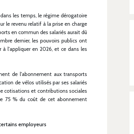
 dans les temps, le régime dérogatoire
r le revenu relatif à la prise en charge
ports en commun des salariés aurait dû
mbre dernier, les pouvoirs publics ont
à l'appliquer en 2026, et ce dans les
cement de l'abonnement aux transports
ation de vélos utilisés par ses salariés
de cotisations et contributions sociales
e de 75 % du coût de cet abonnement
 certains employeurs