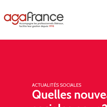
ACTUALITÉS SOCIALES
Quelles nouve