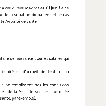
 à ces durées maximales s'il justifie de
 de la situation du patient et, le cas
te Autorité de santé.
ire de naissance pour les salariés qui
ternité et d'accueil de l'enfant ou
ils ne remplissent pas les conditions
res de la Sécurité sociale (une durée
fisante, par exemple).