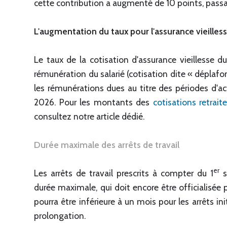
cette contribution a augmenté de 10 points, passa
L'augmentation du taux pour l'assurance vieilles
Le taux de la cotisation d'assurance vieillesse du
rémunération du salarié (cotisation dite « déplafo
les rémunérations dues au titre des périodes d'ac
2026. Pour les montants des
cotisations retrai
consultez notre article dédié.
Durée maximale des arrêts de travail
er
Les arrêts de travail prescrits à compter du 1
s
durée maximale, qui doit encore être officialisée
pourra être inférieure à un mois pour les arrêts in
prolongation.