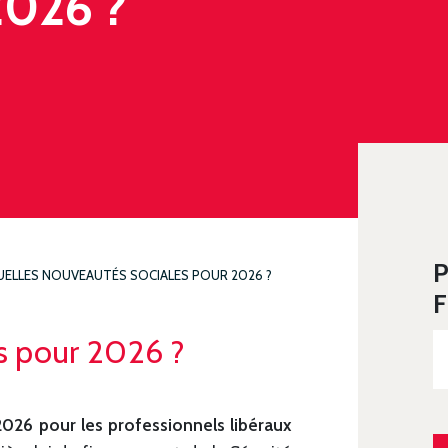
2026 ?
P
ELLES NOUVEAUTÉS SOCIALES POUR 2026 ?
F
s pour 2026 ?
026 pour les professionnels libéraux