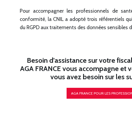
Pour accompagner les professionnels de sant
conformité, la CNIL a adopté trois référentiels qu
du RGPD aux traitements des données sensibles de
Besoin d'assistance sur votre fiscal
AGA FRANCE vous accompagne et vou
vous avez besoin sur les suj
AGA FRANCE POUR LES PROFESSIO