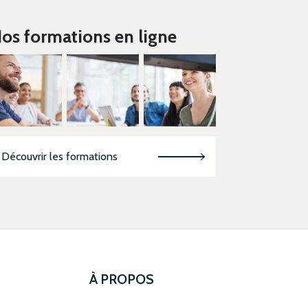
os formations en ligne
Découvrir les formations
À PROPOS