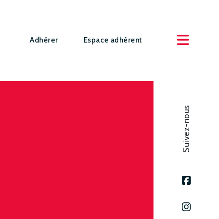
Adhérer
Espace adhérent
Suivez-nous