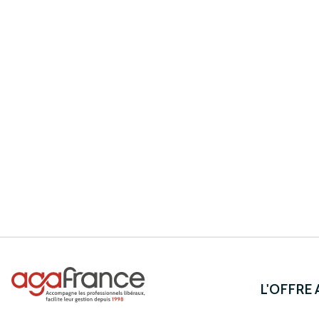
L'OFFRE