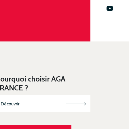
ourquoi choisir AGA
RANCE ?
Découvrir