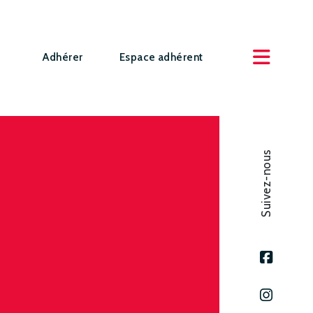
Adhérer
Espace adhérent
Suivez-nous