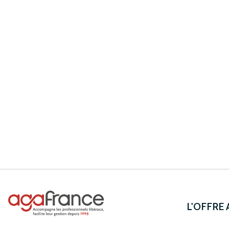
L'OFFRE