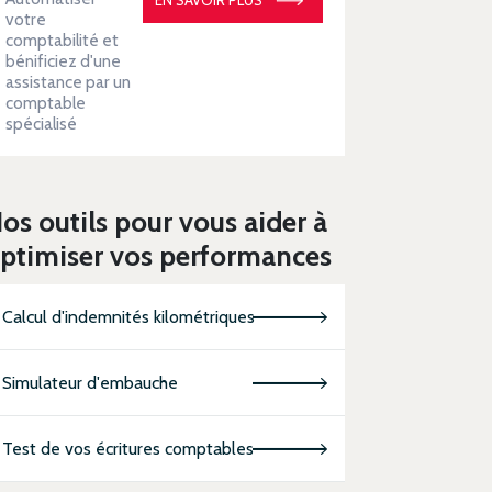
votre
comptabilité et
bénificiez d'une
assistance par un
comptable
spécialisé
os outils pour vous aider à
ptimiser vos performances
Calcul d'indemnités kilométriques
Simulateur d'embauche
Test de vos écritures comptables