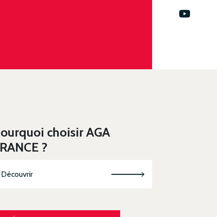
ourquoi choisir AGA
RANCE ?
Découvrir