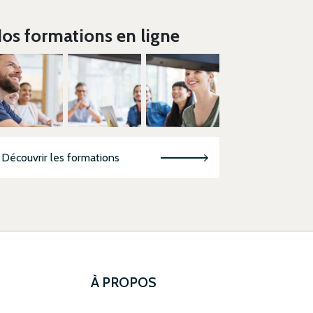
os formations en ligne
Découvrir les formations
À PROPOS