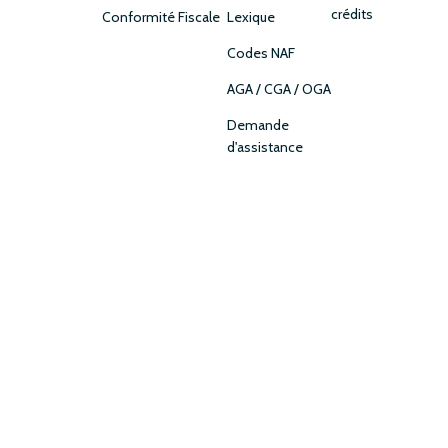
crédits
Conformité Fiscale
Lexique
Codes NAF
AGA / CGA / OGA
Demande
d'assistance