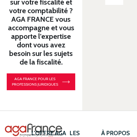
sur votre fiscalité et
votre comptabilité ?
AGA FRANCE vous
accompagne et vous
apporte l'expertise
dont vous avez
besoin sur les sujets
de la fiscalité.
AGA FRANCE POUR LES
PROFESSIONS JURIDIQUES
L'OFFRE AGA
LES
À PROPOS