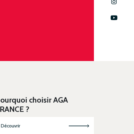
ourquoi choisir AGA
RANCE ?
Découvrir