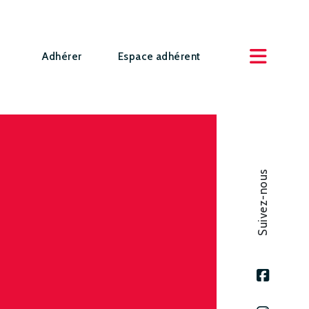
Adhérer
Espace adhérent
Suivez-nous