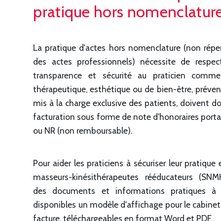
pratique hors nomenclatur
La pratique d'actes hors nomenclature (non répe
des actes professionnels) nécessite de respec
transparence et sécurité au praticien comme
thérapeutique, esthétique ou de bien-être, préven
mis à la charge exclusive des patients, doivent do
facturation sous forme de note d'honoraires port
ou NR (non remboursable).
Pour aider les praticiens à sécuriser leur pratique
masseurs-kinésithérapeutes rééducateurs (SNM
des documents et informations pratiques à
disponibles un modèle d'affichage pour le cabinet
facture, téléchargeables en format Word et PDF.