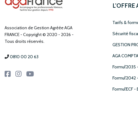
L'OFFRE
Tarifs & form
Association de Gestion Agréée AGA
Sécurité fisca
FRANCE
Copyright © 2020 - 2026 -
Tous droits réservés.
GESTION PRO
AGA COMPTA
0810 00 20 63
Formul'2035 
Formul'2042 
Formul'ECF -