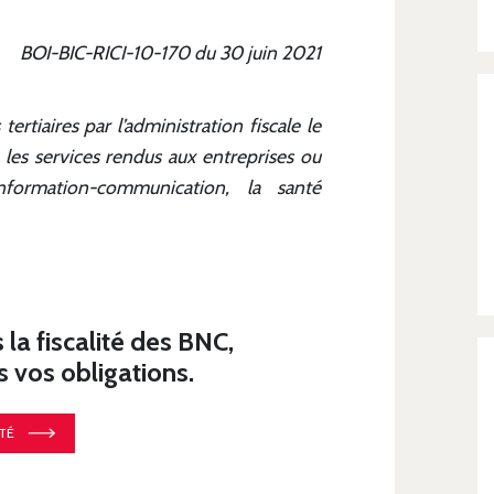
BOI-BIC-RICI-10-170 du 30 juin 2021
ertiaires par l’administration fiscale le
, les services rendus aux entreprises ou
'information-communication, la santé
a fiscalité des BNC,
vos obligations.
TÉ