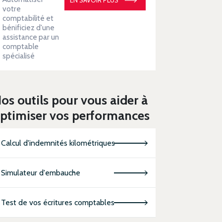
votre
comptabilité et
bénificiez d'une
assistance par un
comptable
spécialisé
os outils pour vous aider à
ptimiser vos performances
Calcul d'indemnités kilométriques
Simulateur d'embauche
Test de vos écritures comptables