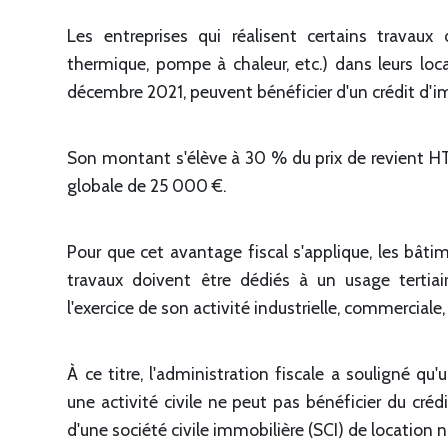
Les entreprises qui réalisent certains travaux 
thermique, pompe à chaleur, etc.) dans leurs loca
décembre 2021, peuvent bénéficier d'un crédit d'i
Son montant s'élève à 30 % du prix de revient HT 
globale de 25 000 €.
Pour que cet avantage fiscal s'applique, les bâti
travaux doivent être dédiés à un usage tertiair
l'exercice de son activité industrielle, commerciale, 
À ce titre, l'administration fiscale a souligné qu
une activité civile ne peut pas bénéficier du créd
d'une société civile immobilière (SCI) de location 