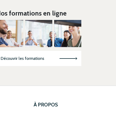
os formations en ligne
Découvrir les formations
À PROPOS