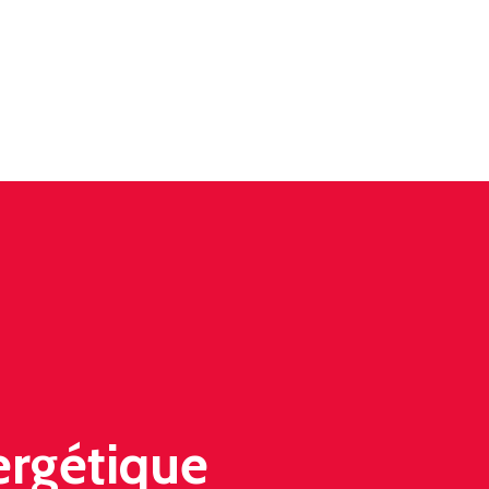
ergétique