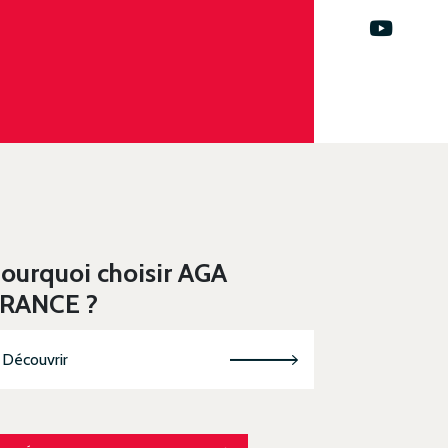
ourquoi choisir AGA
RANCE ?
Découvrir