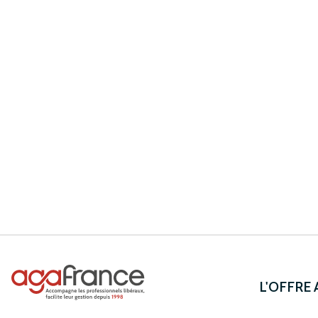
L'OFFRE