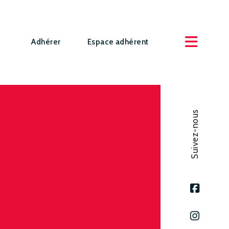
Adhérer
Espace adhérent
Suivez-nous