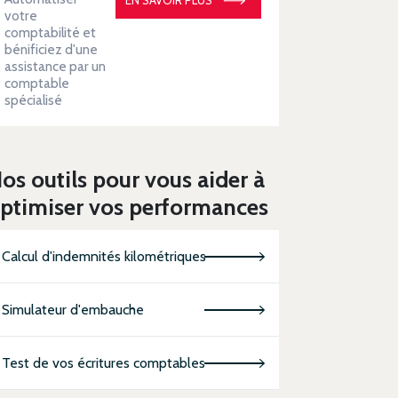
votre
comptabilité et
bénificiez d'une
assistance par un
comptable
spécialisé
os outils pour vous aider à
ptimiser vos performances
Calcul d'indemnités kilométriques
Simulateur d'embauche
Test de vos écritures comptables