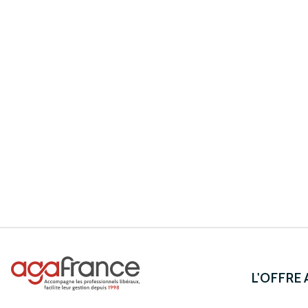
L'OFFRE