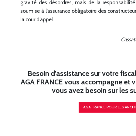
gravité des désordres, mais de la responsabilit
soumise à l’assurance obligatoire des constructeu
la cour d’appel.
Cassat
Besoin d'assistance sur votre fiscal
AGA FRANCE vous accompagne et vou
vous avez besoin sur les suj
AGA FRANCE POUR LES ARCH