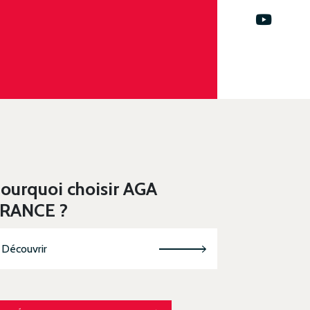
ourquoi choisir AGA
RANCE ?
Découvrir