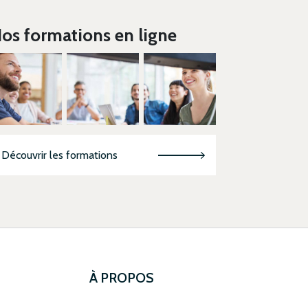
os formations en ligne
Découvrir les formations
À PROPOS