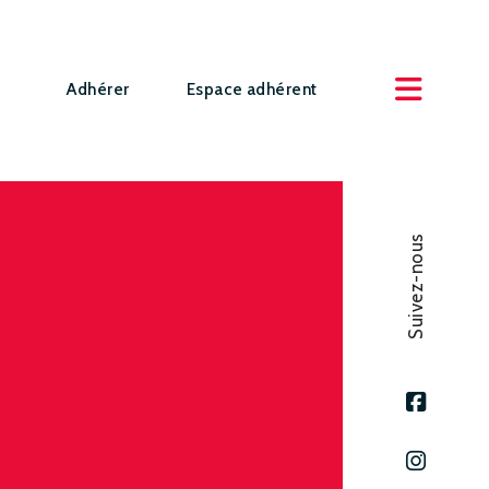
Adhérer
Espace adhérent
Suivez-nous